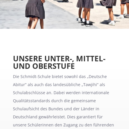
UNSERE UNTER-, MITTEL-
UND OBERSTUFE
Die Schmidt-Schule bietet sowohl das „Deutsche
Abitur“ als auch das landesübliche „Tawjihi“ als
Schulabschlüsse an. Dabei werden internationale
Qualitätsstandards durch die gemeinsame
Schulaufsicht des Bundes und der Länder in
Deutschland gewährleistet. Dies garantiert für
unsere Schülerinnen den Zugang zu den führenden