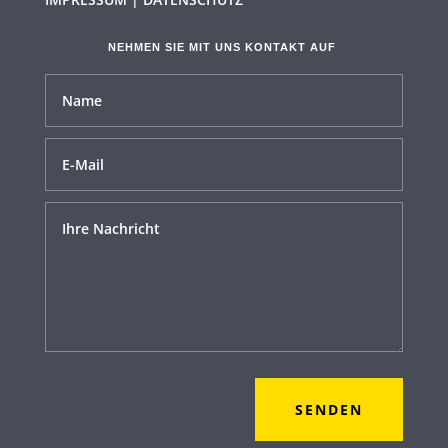
NEHMEN SIE MIT UNS KONTAKT AUF
SENDEN