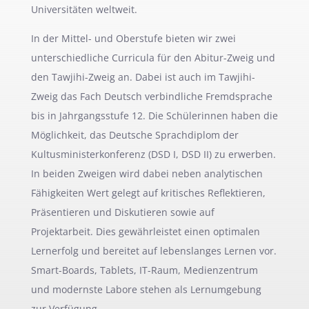
Universitäten weltweit.
In der Mittel- und Oberstufe bieten wir zwei
unterschiedliche Curricula für den Abitur-Zweig und
den Tawjihi-Zweig an. Dabei ist auch im Tawjihi-
Zweig das Fach Deutsch verbindliche Fremdsprache
bis in Jahrgangsstufe 12. Die Schülerinnen haben die
Möglichkeit, das Deutsche Sprachdiplom der
Kultusministerkonferenz (DSD I, DSD II) zu erwerben.
In beiden Zweigen wird dabei neben analytischen
Fähigkeiten Wert gelegt auf kritisches Reflektieren,
Präsentieren und Diskutieren sowie auf
Projektarbeit. Dies gewährleistet einen optimalen
Lernerfolg und bereitet auf lebenslanges Lernen vor.
Smart-Boards, Tablets, IT-Raum, Medienzentrum
und modernste Labore stehen als Lernumgebung
zur Verfügung.