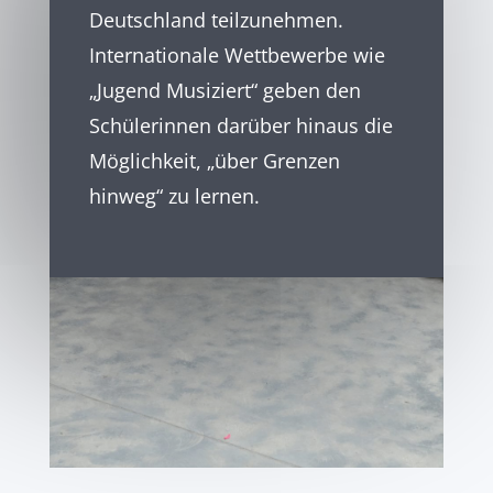
Deutschland teilzunehmen.
Internationale Wettbewerbe wie
„Jugend Musiziert“ geben den
Schülerinnen darüber hinaus die
Möglichkeit, „über Grenzen
hinweg“ zu lernen.