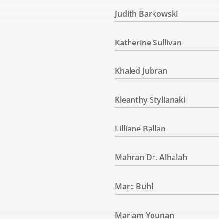
Judith Barkowski
Katherine Sullivan
Khaled Jubran
Kleanthy Stylianaki
Lilliane Ballan
Mahran Dr. Alhalah
Marc Buhl
Mariam Younan