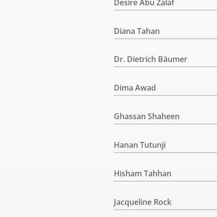
Desire Abu Zalaf
Diana Tahan
Dr. Dietrich Bäumer
Dima Awad
Ghassan Shaheen
Hanan Tutunji
Hisham Tahhan
Jacqueline Rock