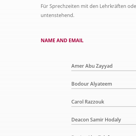
Für Sprechzeiten mit den Lehrkräften ode
untenstehend.
NAME AND EMAIL
Amer Abu Zayyad
Bodour Alyateem
Carol Razzouk
Deacon Samir Hodaly