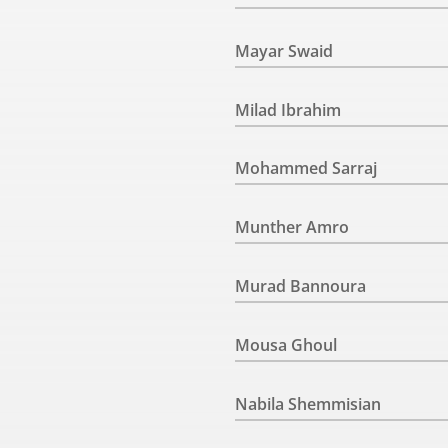
Mayar Swaid
Milad Ibrahim
Mohammed Sarraj
Munther Amro
Murad Bannoura
Mousa Ghoul
Nabila Shemmisian