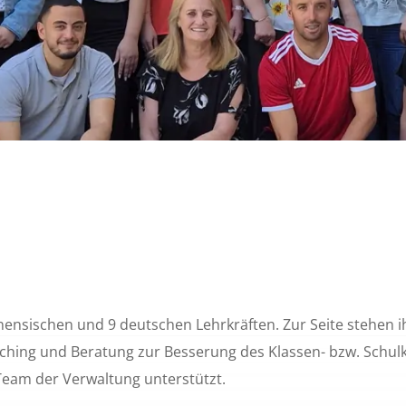
nensischen und 9 deutschen Lehrkräften. Zur Seite stehen i
ching und Beratung zur Besserung des Klassen- bzw. Schulk
Team der Verwaltung unterstützt.