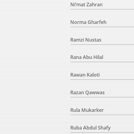
Ni’mat Zahran
Norma Gharfeh
Ramzi Nustas
Rana Abu Hilal
Rawan Kaloti
Razan Qawwas
Rula Mukarker
Ruba Abdul Shafy