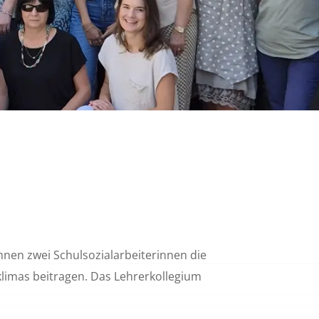
hnen zwei Schulsozialarbeiterinnen die
limas beitragen. Das Lehrerkollegium