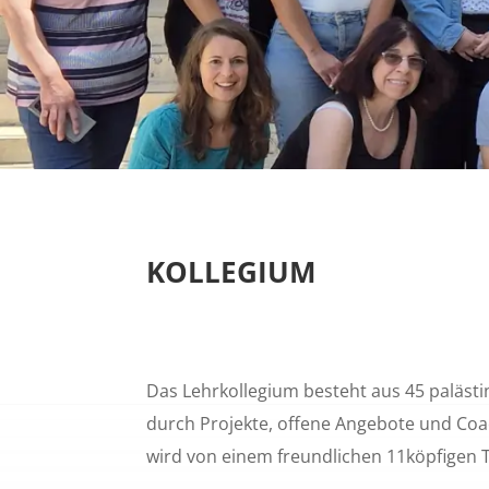
KOLLEGIUM
Das Lehrkollegium besteht aus 45 palästi
durch Projekte, offene Angebote und Coa
wird von einem freundlichen 11köpfigen 