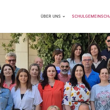
ÜBER UNS
SCHULGEMEINSCH