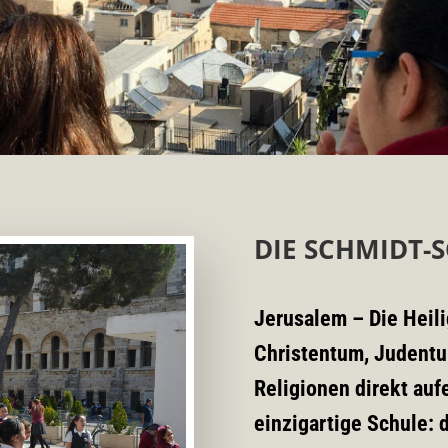
DIE SCHMIDT-S
Jerusalem – Die Heili
Christentum, Judentu
Religionen direkt aufe
einzigartige Schule: 