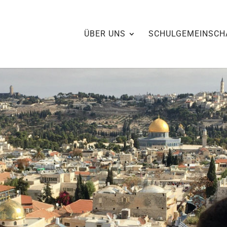
ÜBER UNS
SCHULGEMEINSCH