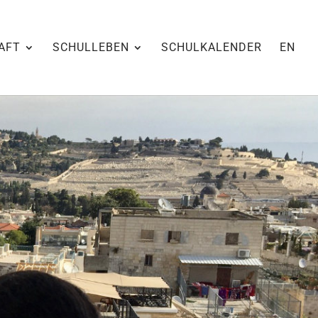
AFT
SCHULLEBEN
SCHULKALENDER
EN