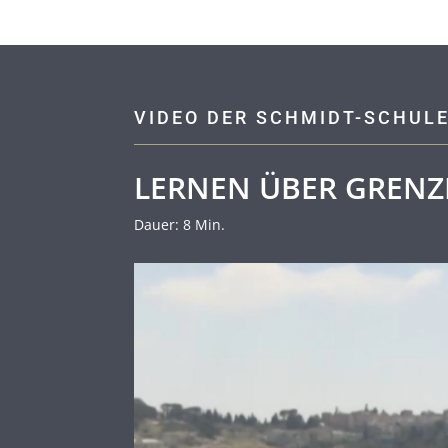
VIDEO DER SCHMIDT-SCHUL
LERNEN ÜBER GREN
Dauer: 8 Min.