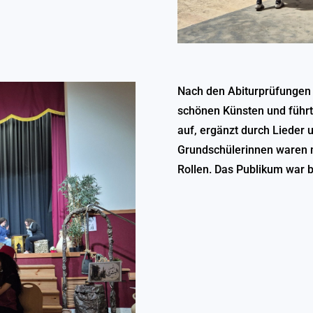
Nach den Abiturprüfungen 
schönen Künsten und führt
auf, ergänzt durch Lieder
Grundschülerinnen waren mi
Rollen. Das Publikum war b