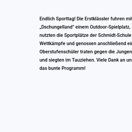
Endlich Sporttag! Die Erstklässler fuhren m
„Dschungelland“ einem Outdoor-Spielplatz,
nutzten die Sportplätze der Schmidt-Schule
Wettkämpfe und genossen anschließend ein 
Oberstufenschüler traten gegen die Jungen
und siegten im Tauziehen. Viele Dank an un
das bunte Programm!