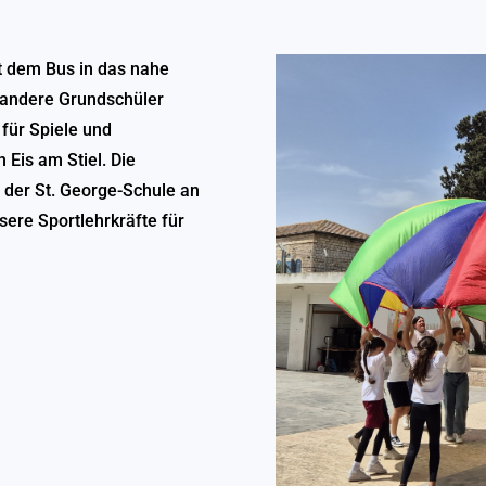
it dem Bus in das nahe
 andere Grundschüler
 für Spiele und
Eis am Stiel. Die
 der St. George-Schule an
sere Sportlehrkräfte für