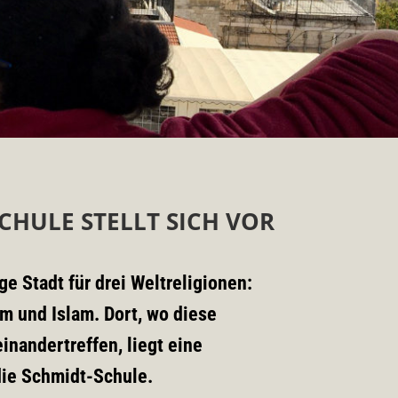
CHULE STELLT SICH VOR
ge Stadt für drei Weltreligionen:
m und Islam. Dort, wo diese
inandertreffen, liegt eine
die Schmidt-Schule
.